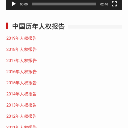
00:00
02:46
中国历年人权报告
2019年人权报告
2018年人权报告
2017年人权报告
2016年人权报告
2015年人权报告
2014年人权报告
2013年人权报告
2012年人权报告
2011年人权报告