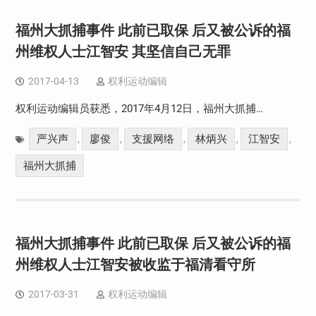
福州大抓捕事件 此前已取保 后又被公诉的福
州维权人士江智安 其坚信自己无罪
2017-04-13
权利运动编辑
权利运动编辑员获悉，2017年4月12日，福州大抓捕…
严兴声
廖俊
支援网络
林炳兴
江智安
,
,
,
,
,
福州大抓捕
福州大抓捕事件 此前已取保 后又被公诉的福
州维权人士江智安被收监于福清看守所
2017-03-31
权利运动编辑