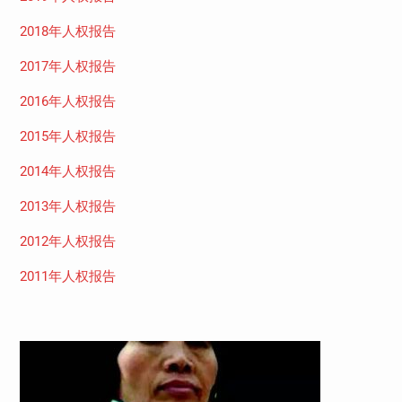
2018年人权报告
2017年人权报告
2016年人权报告
2015年人权报告
2014年人权报告
2013年人权报告
2012年人权报告
2011年人权报告