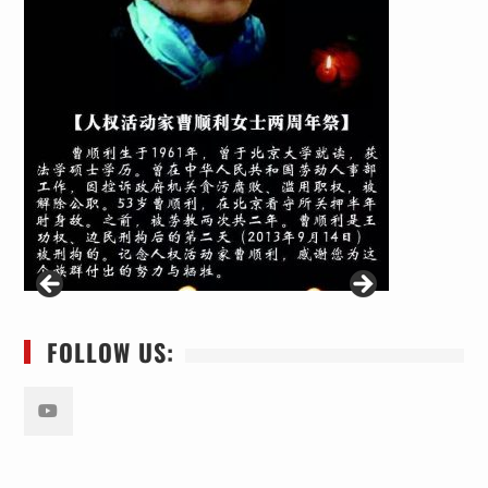
FOLLOW US:
Youtube