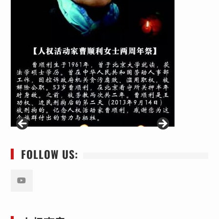
FOLLOW US:
Youtube