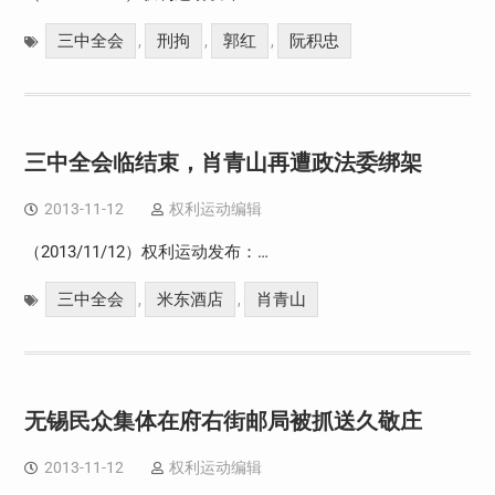
三中全会
刑拘
郭红
阮积忠
,
,
,
三中全会临结束，肖青山再遭政法委绑架
2013-11-12
权利运动编辑
（2013/11/12）权利运动发布：…
三中全会
米东酒店
肖青山
,
,
无锡民众集体在府右街邮局被抓送久敬庄
2013-11-12
权利运动编辑