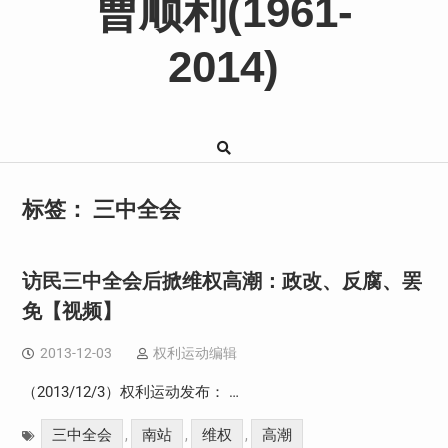
曹顺利(1961-
2014)
标签：
三中全会
访民三中全会后掀维权高潮：政改、反腐、罢
免【视频】
2013-12-03
权利运动编辑
（2013/12/3）权利运动发布： …
三中全会
南站
维权
高潮
,
,
,