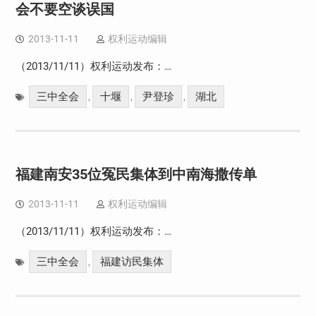
会不要空谈误国
2013-11-11
权利运动编辑
（2013/11/11）权利运动发布：…
三中全会
十堰
尹登珍
湖北
,
,
,
福建南安35位冤民集体到中南海撒传单
2013-11-11
权利运动编辑
（2013/11/11）权利运动发布：…
三中全会
福建访民集体
,