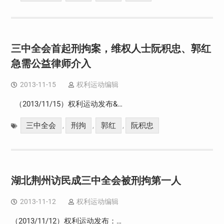
三中全会首起刑拘案，维权人士阮积忠、郭红
急需公益律师介入
2013-11-15
权利运动编辑
（2013/11/15）权利运动发布&…
三中全会
刑拘
郭红
阮积忠
,
,
,
湖北荆州访民成三中全会被刑拘第一人
2013-11-12
权利运动编辑
（2013/11/12）权利运动发布：…