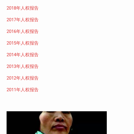
2018年人权报告
2017年人权报告
2016年人权报告
2015年人权报告
2014年人权报告
2013年人权报告
2012年人权报告
2011年人权报告