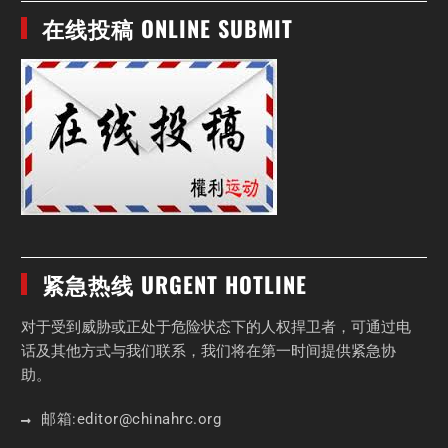
在线投稿 ONLINE SUBMIT
紧急热线 URGENT HOTLINE
对于受到威胁或正处于危险状态下的人权捍卫者，可通过电
话及其他方式与我们联系，我们将在第一时间提供紧急协
助。
邮箱:
editor
@chinahrc
.org