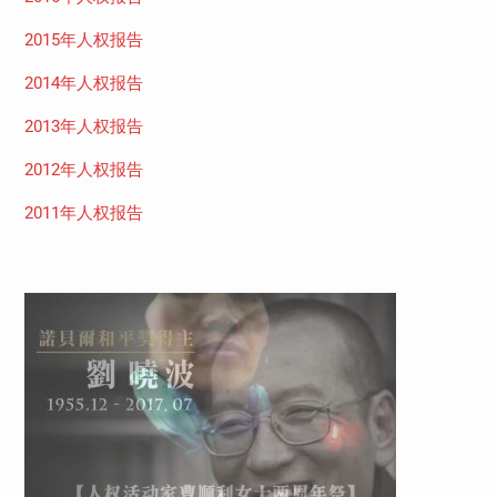
2015年人权报告
2014年人权报告
2013年人权报告
2012年人权报告
2011年人权报告