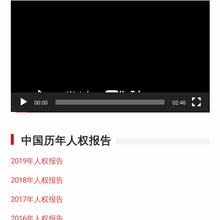
视
频
播
放
器
00:00
02:46
中国历年人权报告
2019年人权报告
2018年人权报告
2017年人权报告
2016年人权报告