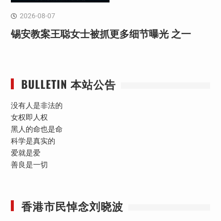
2026-08-07
锡安教案王聪女士被抓更多细节曝光 之一
BULLETIN 本站公告
没有人是非法的
女权即人权
黑人的命也是命
科学是真实的
爱就是爱
善良是一切
香港市民悼念刘晓波