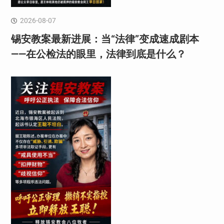
2026-08-07
锡安教案最新进展：当“法律”变成速成剧本
——在公检法的眼里，法律到底是什么？