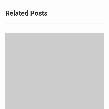
Related Posts