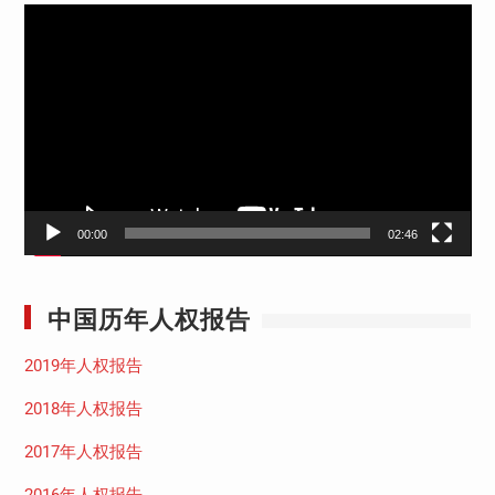
视
频
播
放
器
00:00
02:46
中国历年人权报告
2019年人权报告
2018年人权报告
2017年人权报告