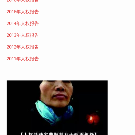
2016年人权报告
2015年人权报告
2014年人权报告
2013年人权报告
2012年人权报告
2011年人权报告