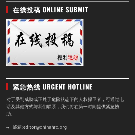
在线投稿 ONLINE SUBMIT
紧急热线 URGENT HOTLINE
对于受到威胁或正处于危险状态下的人权捍卫者，可通过电
话及其他方式与我们联系，我们将在第一时间提供紧急协
助。
邮箱:
editor
@chinahrc
.org