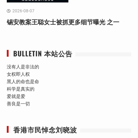
2026-08-07
锡安教案王聪女士被抓更多细节曝光 之一
BULLETIN 本站公告
没有人是非法的
女权即人权
黑人的命也是命
科学是真实的
爱就是爱
善良是一切
香港市民悼念刘晓波