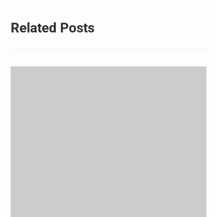
Related Posts