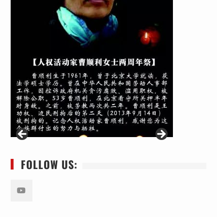
FOLLOW US:
Youtube