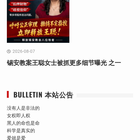
2026-08-07
锡安教案王聪女士被抓更多细节曝光 之一
BULLETIN 本站公告
没有人是非法的
女权即人权
黑人的命也是命
科学是真实的
爱就是爱