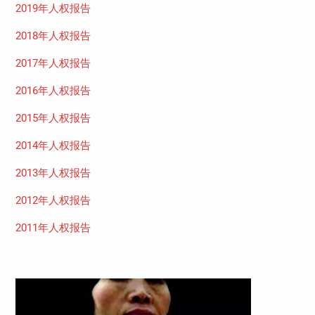
2019年人权报告
2018年人权报告
2017年人权报告
2016年人权报告
2015年人权报告
2014年人权报告
2013年人权报告
2012年人权报告
2011年人权报告