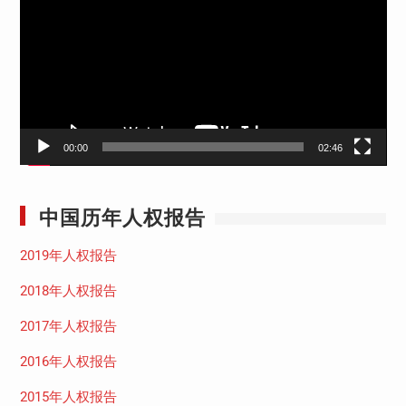
播
放
器
00:00
02:46
中国历年人权报告
2019年人权报告
2018年人权报告
2017年人权报告
2016年人权报告
2015年人权报告