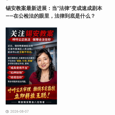
锡安教案最新进展：当“法律”变成速成剧本
——在公检法的眼里，法律到底是什么？
2026-08-07