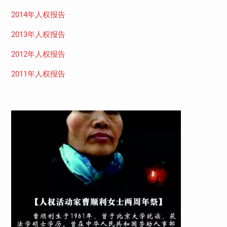
2014年人权报告
2013年人权报告
2012年人权报告
2011年人权报告