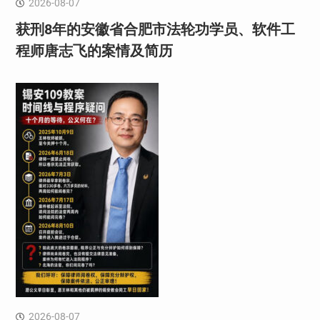
2026-08-07
获刑8年的安徽省合肥市法轮功学员、软件工
程师唐志飞的案情及简历
2026-08-07