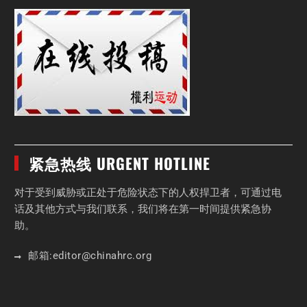
紧急热线 URGENT HOTLINE
对于受到威胁或正处于危险状态下的人权捍卫者，可通过电
话及其他方式与我们联系，我们将在第一时间提供紧急协
助。
邮箱:
editor
@chinahrc
.org