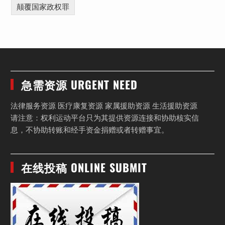
颠覆国家政权罪
急需资源 URGENT NEED
法律服务资源 医疗康复资源 家属援助资源 生活援助资源
请注意：权利运动平台只为其提供资源连接和协助核实信
息，不协助转账和经手资金捐赠或者转赠事宜。
在线投稿 ONLINE SUBMIT