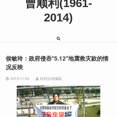
曹顺利(1961-
2014)
侯敏玲：政府侵吞“5.12”地震救灾款的情
况反映
2013-11-03
权利运动编辑