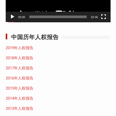
00:00
02:46
中国历年人权报告
2019年人权报告
2018年人权报告
2017年人权报告
2016年人权报告
2015年人权报告
2014年人权报告
2013年人权报告