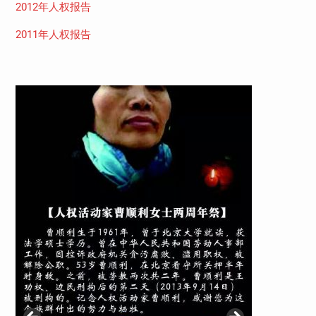
2012年人权报告
2011年人权报告