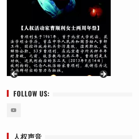
FOLLOW US:
Youtube
人权声音