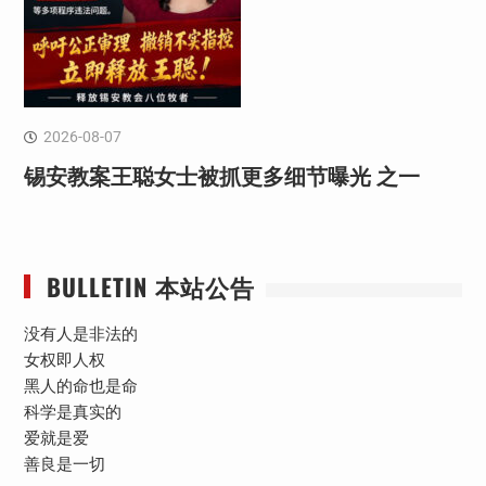
2026-08-07
锡安教案王聪女士被抓更多细节曝光 之一
BULLETIN 本站公告
没有人是非法的
女权即人权
黑人的命也是命
科学是真实的
爱就是爱
善良是一切