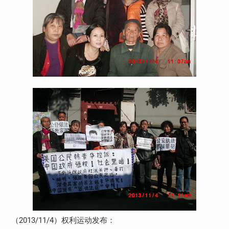
（
2013/11/4
）权利运动发布：