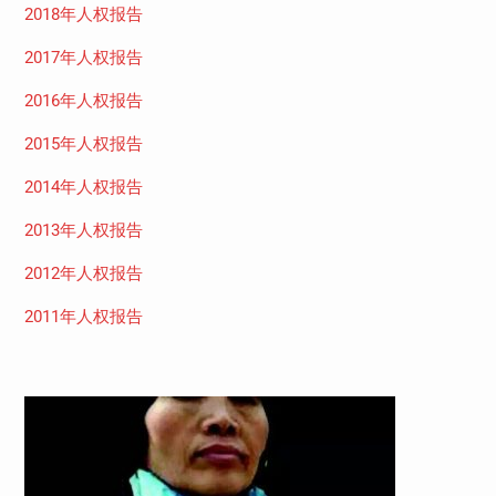
2018年人权报告
2017年人权报告
2016年人权报告
2015年人权报告
2014年人权报告
2013年人权报告
2012年人权报告
2011年人权报告