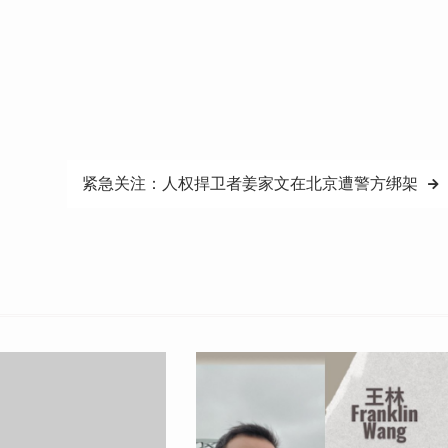
紧急关注：人权捍卫者姜家文在北京遭警方绑架