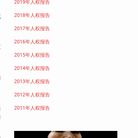
2019年人权报告
2018年人权报告
笔
2017年人权报告
2016年人权报告
区
2015年人权报告
2014年人权报告
难
2013年人权报告
2012年人权报告
2011年人权报告
长
来