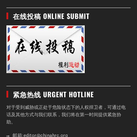
在线投稿 ONLINE SUBMIT
紧急热线 URGENT HOTLINE
对于受到威胁或正处于危险状态下的人权捍卫者，可通过电
话及其他方式与我们联系，我们将在第一时间提供紧急协
助。
邮箱:
editor
@chinahrc
.org