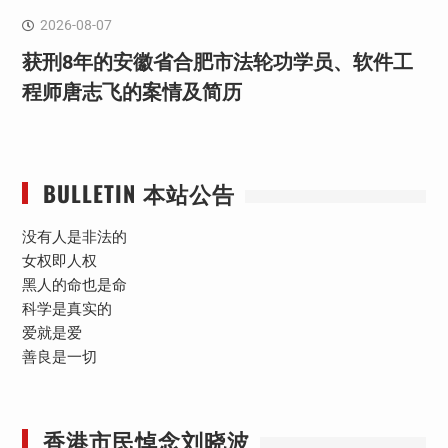
2026-08-07
获刑8年的安徽省合肥市法轮功学员、软件工
程师唐志飞的案情及简历
BULLETIN 本站公告
没有人是非法的
女权即人权
黑人的命也是命
科学是真实的
爱就是爱
善良是一切
香港市民悼念刘晓波