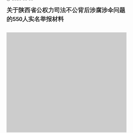
关于陕西省公权力司法不公背后涉腐涉伞问题
的550人实名举报材料