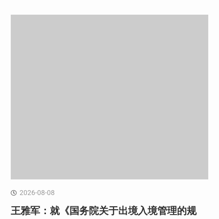
2026-08-08
王雅军：就《国务院关于出境入境管理的规