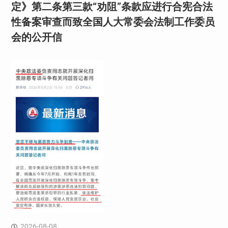
定》第二条第三款“劝阻”条款应进行合宪合法
性备案审查而致全国人大常委会法制工作委员
会的公开信
2026-08-08