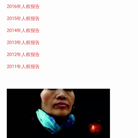
2016年人权报告
2015年人权报告
2014年人权报告
2013年人权报告
2012年人权报告
2011年人权报告