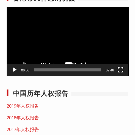
视
频
播
放
器
00:00
02:46
中国历年人权报告
2019年人权报告
2018年人权报告
2017年人权报告