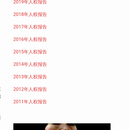
2019年人权报告
2018年人权报告
2017年人权报告
2016年人权报告
2015年人权报告
2014年人权报告
2013年人权报告
大
2012年人权报告
邮
2011年人权报告
接