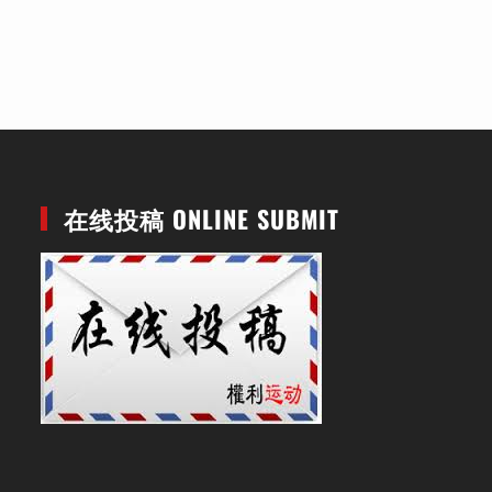
在线投稿 ONLINE SUBMIT