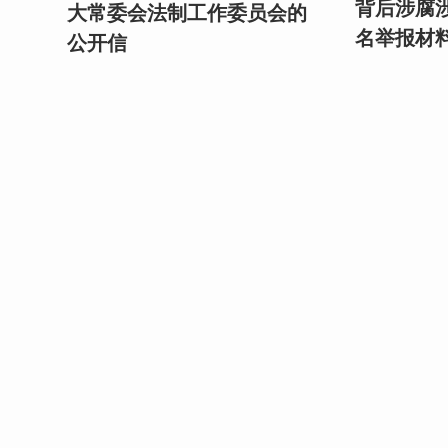
背后涉腐涉
大常委会法制工作委员会的
名举报材
公开信