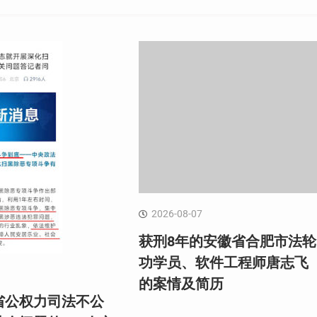
2026-08-07
获刑8年的安徽省合肥市法轮
功学员、软件工程师唐志飞
的案情及简历
省公权力司法不公