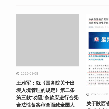
航
2026-08-08
王雅军：就《国务院关于出
境入境管理的规定》第二条
2026-08-08
第三款“劝阻”条款应进行合宪
关于陕西
合法性备案审查而致全国人