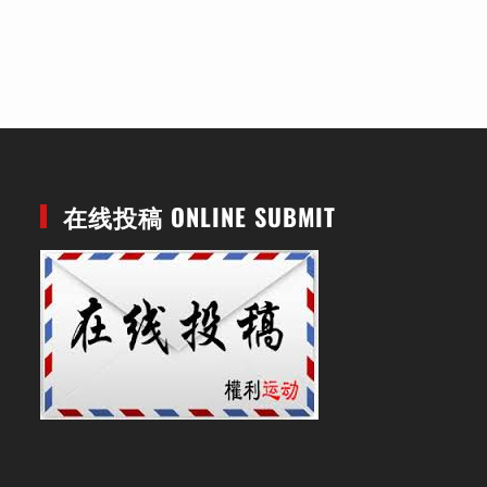
在线投稿 ONLINE SUBMIT