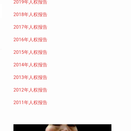
2019年人权报告
2018年人权报告
2017年人权报告
2016年人权报告
2015年人权报告
2014年人权报告
2013年人权报告
2012年人权报告
2011年人权报告