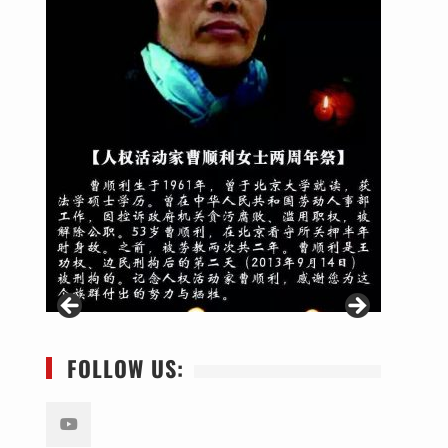
FOLLOW US: