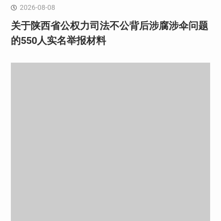
2026-08-08
关于陕西省公权力司法不公背后涉腐涉伞问题
的550人实名举报材料