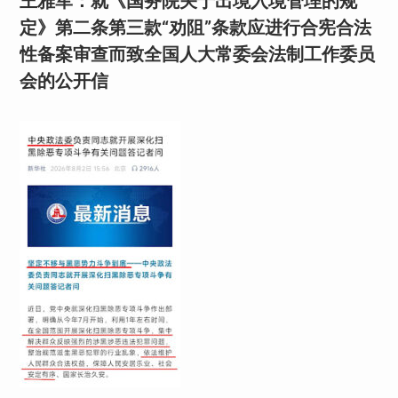
王雅军：就《国务院关于出境入境管理的规
定》第二条第三款“劝阻”条款应进行合宪合法
性备案审查而致全国人大常委会法制工作委员
会的公开信