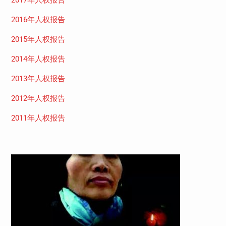
2016年人权报告
2015年人权报告
2014年人权报告
2013年人权报告
2012年人权报告
2011年人权报告