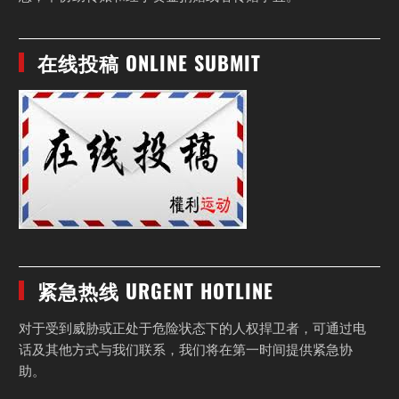
在线投稿 ONLINE SUBMIT
紧急热线 URGENT HOTLINE
对于受到威胁或正处于危险状态下的人权捍卫者，可通过电
话及其他方式与我们联系，我们将在第一时间提供紧急协
助。