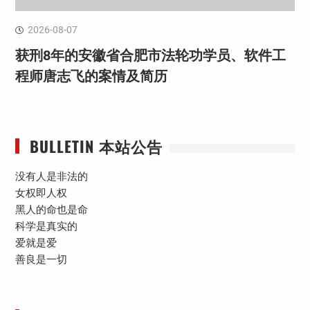
2026-08-07
获刑8年的安徽省合肥市法轮功学员、软件工
程师唐志飞的案情及简历
BULLETIN 本站公告
没有人是非法的
女权即人权
黑人的命也是命
科学是真实的
爱就是爱
善良是一切