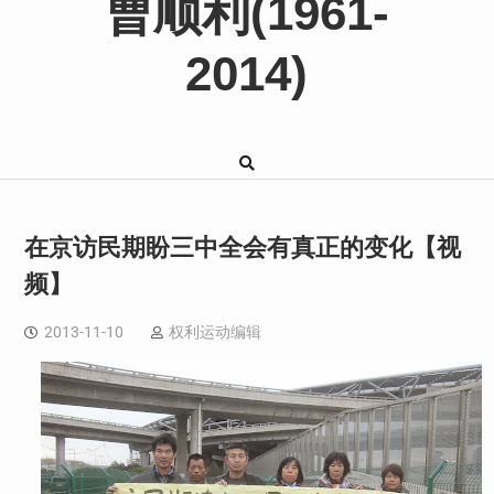
曹顺利(1961-
2014)
在京访民期盼三中全会有真正的变化【视
频】
2013-11-10
权利运动编辑