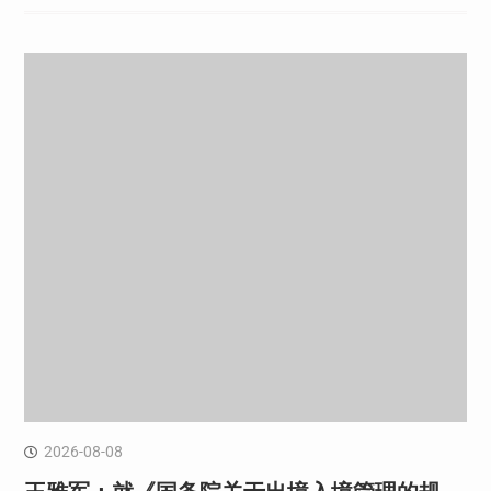
2026-08-08