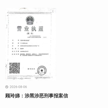
2026-08-06
顾玲娣：涉黑涉恶刑事报案信