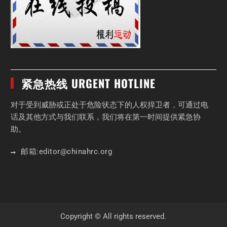
紧急热线 URGENT HOTLINE
对于受到威胁或正处于危险状态下的人权捍卫者，可通过电
话及其他方式与我们联系，我们将在第一时间提供紧急协
助。
邮箱:
editor
@chinahrc
.org
Copyright © All rights reserved.