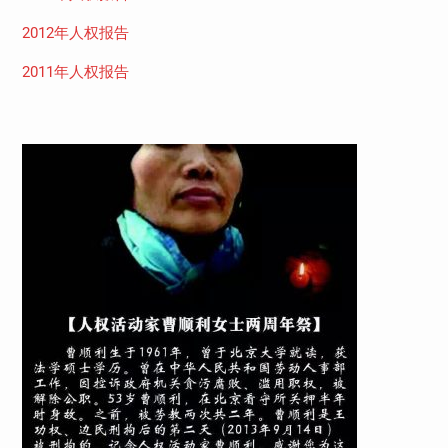
2012年人权报告
2011年人权报告