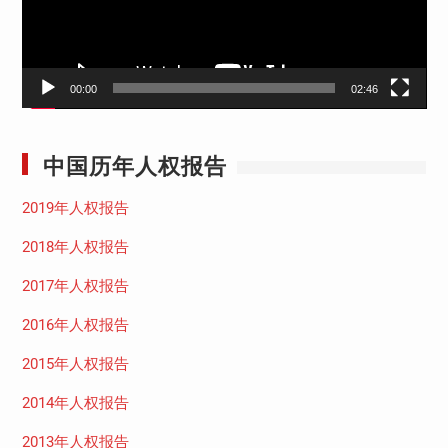
00:00
02:46
中国历年人权报告
2019年人权报告
2018年人权报告
2017年人权报告
2016年人权报告
2015年人权报告
2014年人权报告
2013年人权报告