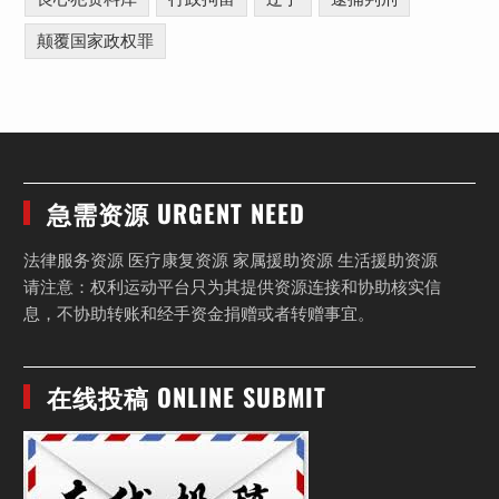
颠覆国家政权罪
急需资源 URGENT NEED
法律服务资源 医疗康复资源 家属援助资源 生活援助资源
请注意：权利运动平台只为其提供资源连接和协助核实信
息，不协助转账和经手资金捐赠或者转赠事宜。
在线投稿 ONLINE SUBMIT