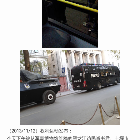
（2013/11/12）权利运动发布：
今天下午被从军事博物馆维稳的黑龙江访民肖书君、十堰市