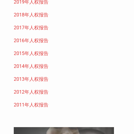
2019年人权报告
2018年人权报告
2017年人权报告
2016年人权报告
2015年人权报告
2014年人权报告
2013年人权报告
2012年人权报告
2011年人权报告