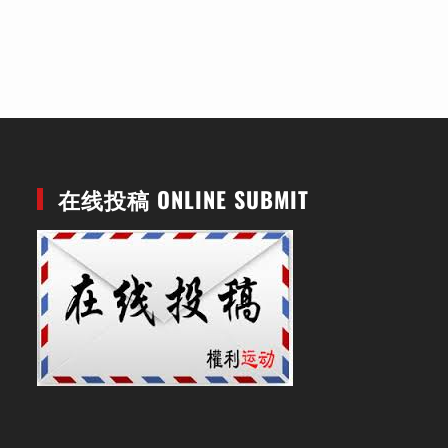
在线投稿 ONLINE SUBMIT