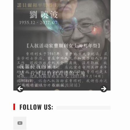
FOLLOW US: