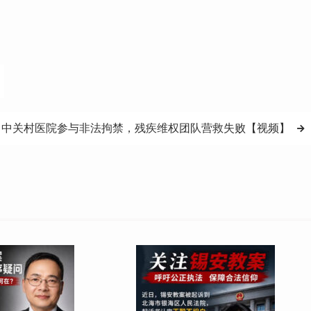
中关村医院参与非法拘禁，残疾维权团队营救失败【视频】