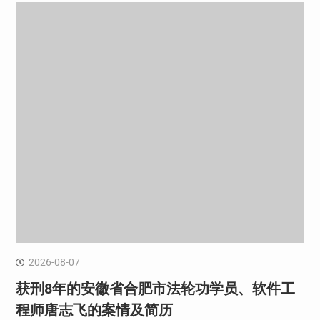
2026-08-07
获刑8年的安徽省合肥市法轮功学员、软件工
程师唐志飞的案情及简历