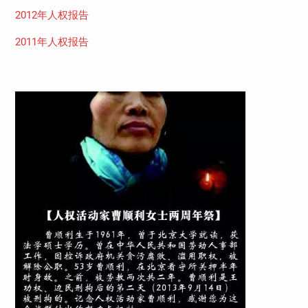
2012年人权报告
2011年人权报告