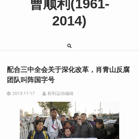
曹顺利(1961-
2014)
配合三中全会关于深化改革，肖青山反腐
团队叫阵国字号
2013-11-17
权利运动编辑