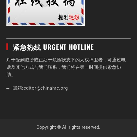
紧急热线 URGENT HOTLINE
对于受到威胁或正处于危险状态下的人权捍卫者，可通过电
话及其他方式与我们联系，我们将在第一时间提供紧急协
助。
邮箱:
editor
@chinahrc
.org
Copyright © All rights reserved.