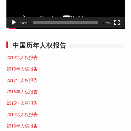
00:00
02:46
中国历年人权报告
2019年人权报告
2018年人权报告
2017年人权报告
2016年人权报告
2015年人权报告
2014年人权报告
2013年人权报告