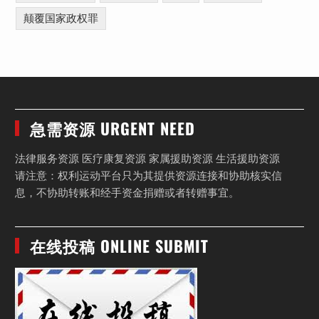
颠覆国家政权罪
急需资源 URGENT NEED
法律服务资源 医疗康复资源 家属援助资源 生活援助资源
请注意：权利运动平台只为其提供资源连接和协助核实信
息，不协助转账和经手资金捐赠或者转赠事宜。
在线投稿 ONLINE SUBMIT