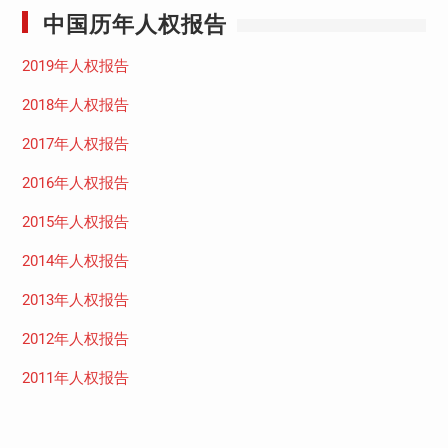
中国历年人权报告
2019年人权报告
2018年人权报告
2017年人权报告
2016年人权报告
2015年人权报告
2014年人权报告
2013年人权报告
2012年人权报告
2011年人权报告