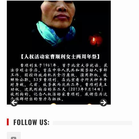
FOLLOW US: