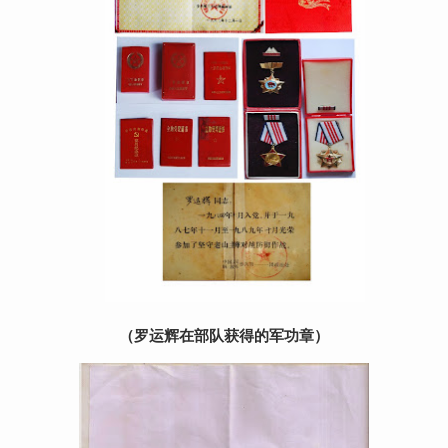
（罗运辉在部队获得的军功章）