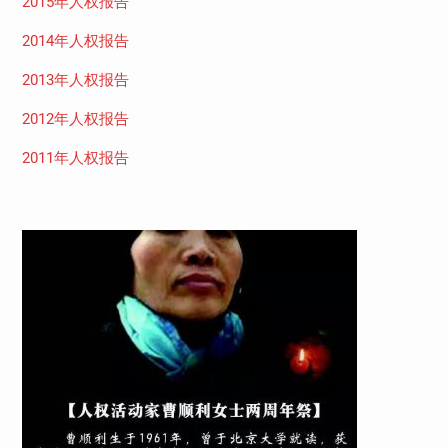
2015年人权报告
2014年人权报告
2013年人权报告
2012年人权报告
2011年人权报告