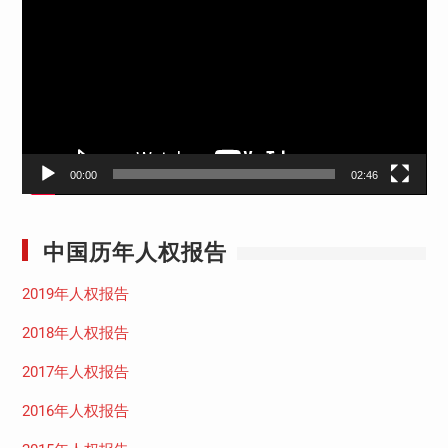
频
播
放
器
00:00
02:46
中国历年人权报告
2019年人权报告
2018年人权报告
2017年人权报告
2016年人权报告