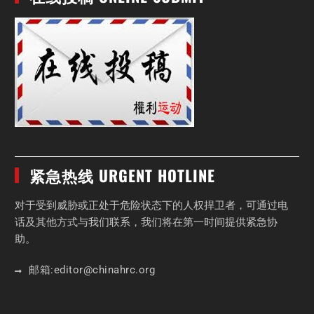
紧急热线 URGENT HOTLINE
对于受到威胁或正处于危险状态下的人权捍卫者，可通过电
话及其他方式与我们联系，我们将在第一时间提供紧急协
助。
邮箱:
editor
@chinahrc
.org