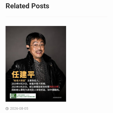
Related Posts
2026-08-05