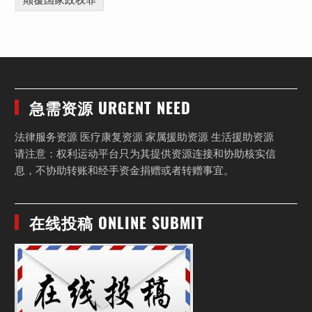
颠覆国家政权罪
急需资源 URGENT NEED
法律服务资源 医疗康复资源 家属援助资源 生活援助资源
请注意：权利运动平台只为其提供资源连接和协助核实信
息，不协助转账和经手资金捐赠或者转赠事宜。
在线投稿 ONLINE SUBMIT