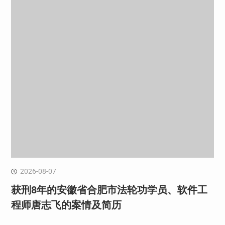
2026-08-07
获刑8年的安徽省合肥市法轮功学员、软件工
程师唐志飞的案情及简历