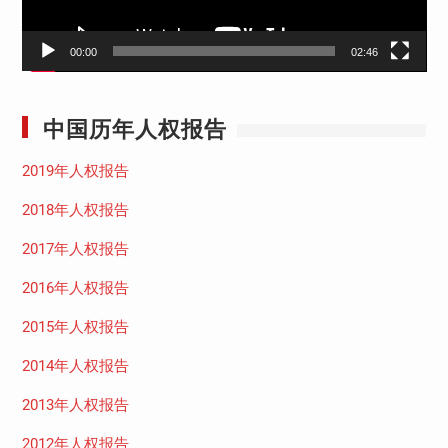
00:00
02:46
中国历年人权报告
2019年人权报告
2018年人权报告
2017年人权报告
2016年人权报告
2015年人权报告
2014年人权报告
2013年人权报告
2012年人权报告