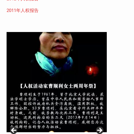
2011年人权报告