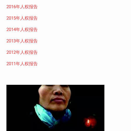
2016年人权报告
2015年人权报告
2014年人权报告
2013年人权报告
2012年人权报告
2011年人权报告