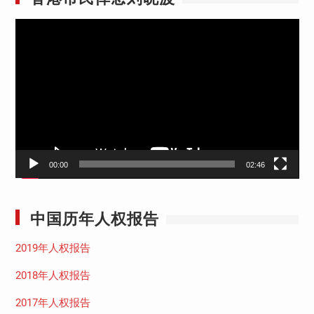
视
频
播
放
器
00:00
02:46
中国历年人权报告
2019年人权报告
2018年人权报告
2017年人权报告