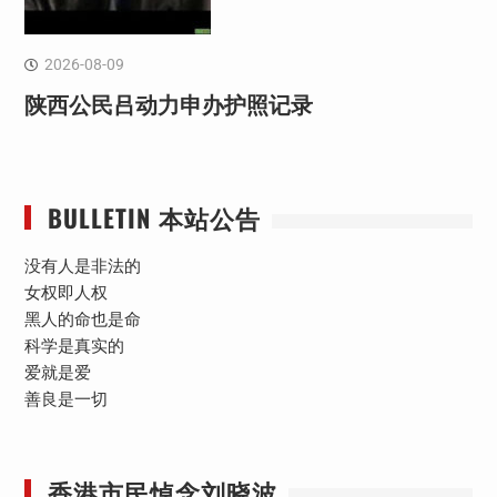
2026-08-09
陕西公民吕动力申办护照记录
BULLETIN 本站公告
没有人是非法的
女权即人权
黑人的命也是命
科学是真实的
爱就是爱
善良是一切
香港市民悼念刘晓波