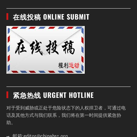
在线投稿 ONLINE SUBMIT
紧急热线 URGENT HOTLINE
对于受到威胁或正处于危险状态下的人权捍卫者，可通过电
话及其他方式与我们联系，我们将在第一时间提供紧急协
助。
邮箱:
editor
@chinahrc
.org