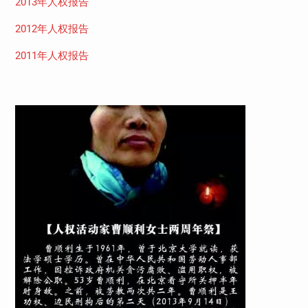
2013年人权报告
2012年人权报告
2011年人权报告