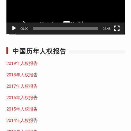
00:00
02:46
中国历年人权报告
2019年人权报告
2018年人权报告
2017年人权报告
2016年人权报告
2015年人权报告
2014年人权报告