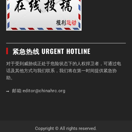
紧急热线 URGENT HOTLINE
对于受到威胁或正处于危险状态下的人权捍卫者，可通过电
话及其他方式与我们联系，我们将在第一时间提供紧急协
助。
邮箱:
editor
@chinahrc
.org
Copyright © All rights reserved.