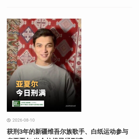
2026-08-10
获刑3年的新疆维吾尔族歌手、白纸运动参与