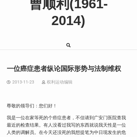
曹顺利(1961-
2014)
一位癌症患者纵论国际形势与法制维权
2013-11-23
权利运动编辑
尊敬的领导们：您们好！
我是一位在家等死的个癌症患者，不信请到广安门医院查我
最近的检查结果。有人没看过我写的东西就说我天性是一位
人类的调解员。在今天还没死的我想提笔为中日现发生的危