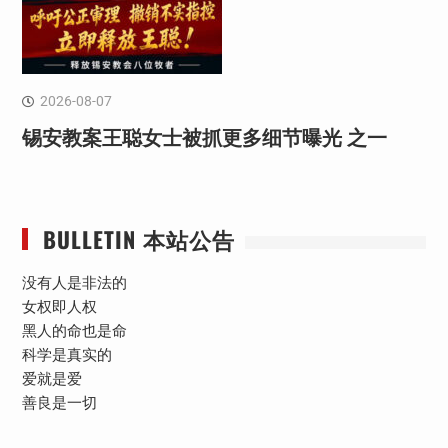
2026-08-07
锡安教案王聪女士被抓更多细节曝光 之一
BULLETIN 本站公告
没有人是非法的
女权即人权
黑人的命也是命
科学是真实的
爱就是爱
善良是一切