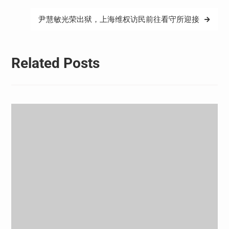
导
航
尹慧敏光荣出狱，上海维权访民前往看守所迎接
Related Posts