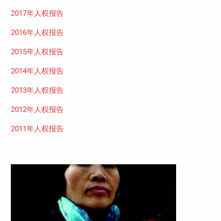
2017年人权报告
2016年人权报告
2015年人权报告
2014年人权报告
2013年人权报告
2012年人权报告
2011年人权报告