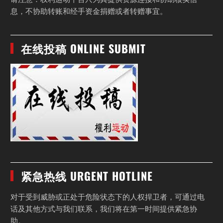
息，不协助转账和经手资金捐赠或者转赠事宜。
在线投稿 ONLINE SUBMIT
紧急热线 URGENT HOTLINE
对于受到威胁或正处于危险状态下的人权捍卫者，可通过电
话及其他方式与我们联系，我们将在第一时间提供紧急协
助。