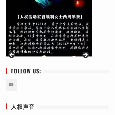
FOLLOW US:
Youtube
人权声音