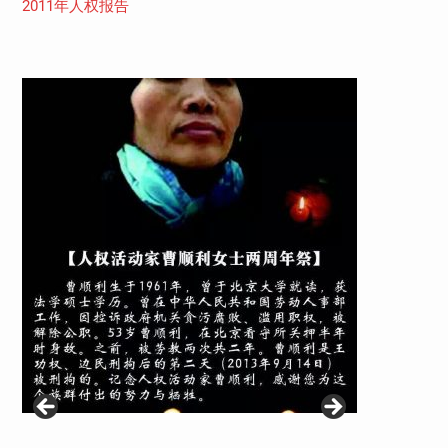
2011年人权报告