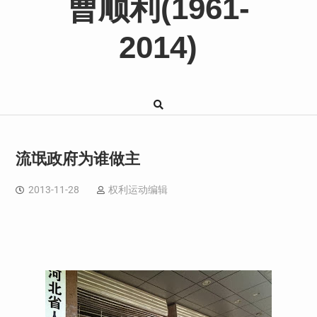
曹顺利(1961-
2014)
流氓政府为谁做主
2013-11-28
权利运动编辑