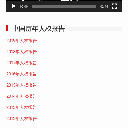
00:00
02:46
中国历年人权报告
2019年人权报告
2018年人权报告
2017年人权报告
2016年人权报告
2015年人权报告
2014年人权报告
2013年人权报告
2012年人权报告