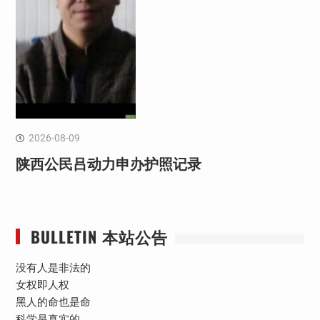
2026-08-09
陕西公民吕动力申办护照记录
BULLETIN 本站公告
没有人是非法的
女权即人权
黑人的命也是命
科学是真实的