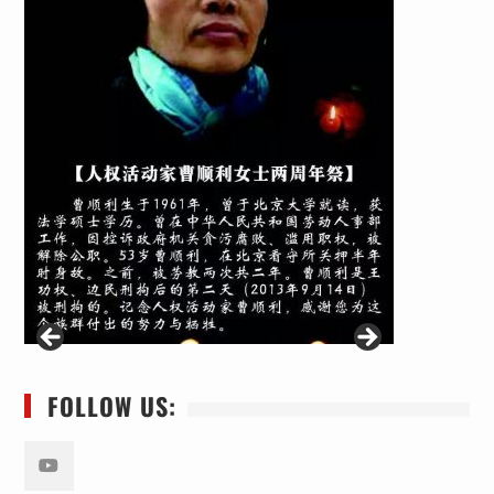
FOLLOW US: