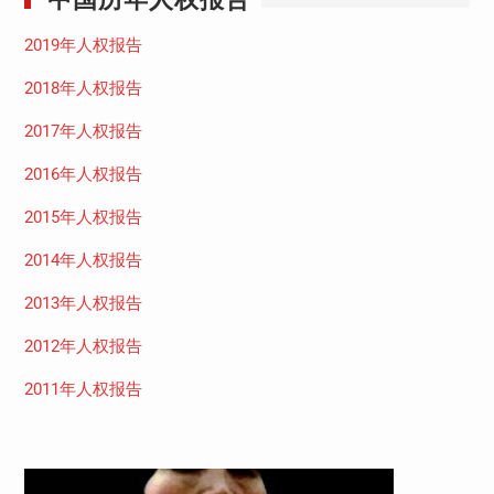
2019年人权报告
2018年人权报告
2017年人权报告
2016年人权报告
2015年人权报告
2014年人权报告
2013年人权报告
2012年人权报告
2011年人权报告