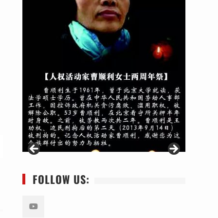
FOLLOW US: