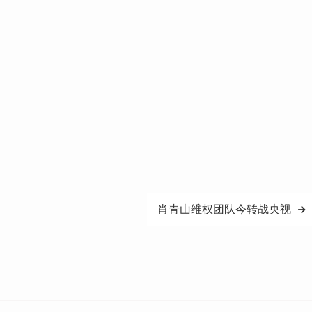
肖青山维权团队今转战央视