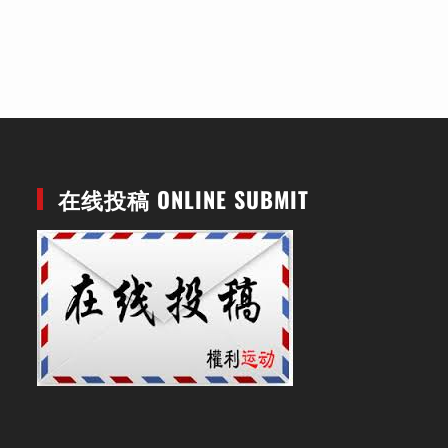
在线投稿 ONLINE SUBMIT