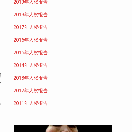
2019年人权报告
2018年人权报告
2017年人权报告
2016年人权报告
2015年人权报告
2014年人权报告
领
2013年人权报告
举
2012年人权报告
2011年人权报告
难