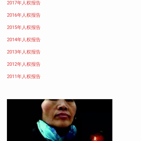
2017年人权报告
2016年人权报告
2015年人权报告
2014年人权报告
2013年人权报告
2012年人权报告
2011年人权报告