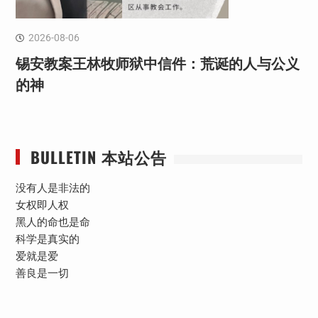
2026-08-06
锡安教案王林牧师狱中信件：荒诞的人与公义
的神
BULLETIN 本站公告
没有人是非法的
女权即人权
黑人的命也是命
科学是真实的
爱就是爱
善良是一切