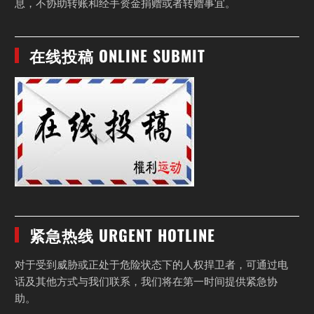
息，不协助转账和经手资金捐赠或者转赠事宜。
在线投稿 ONLINE SUBMIT
紧急热线 URGENT HOTLINE
对于受到威胁或正处于危险状态下的人权捍卫者，可通过电
话及其他方式与我们联系，我们将在第一时间提供紧急协
助。