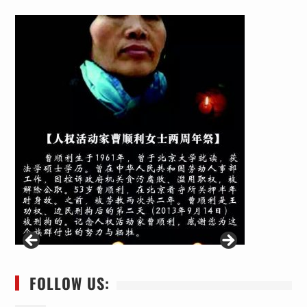
FOLLOW US: