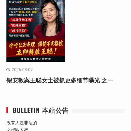
2026-08-07
锡安教案王聪女士被抓更多细节曝光 之一
BULLETIN 本站公告
没有人是非法的
女权即人权