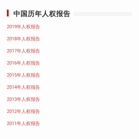
中国历年人权报告
2019年人权报告
2018年人权报告
2017年人权报告
2016年人权报告
2015年人权报告
2014年人权报告
2013年人权报告
2012年人权报告
2011年人权报告