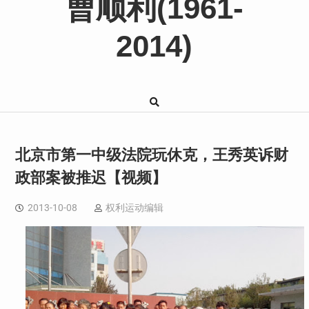
曹顺利(1961-
2014)
北京市第一中级法院玩休克，王秀英诉财
政部案被推迟【视频】
2013-10-08
权利运动编辑