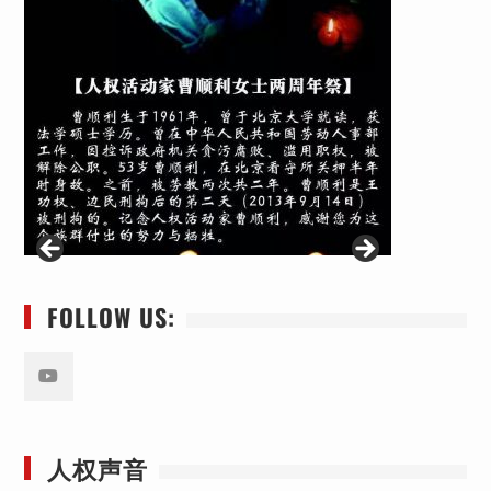
FOLLOW US:
Youtube
人权声音