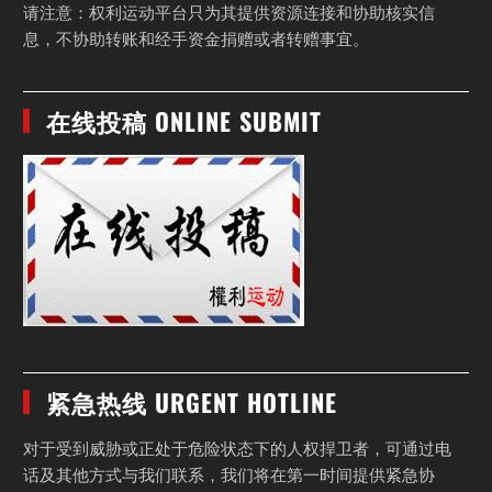
请注意：权利运动平台只为其提供资源连接和协助核实信
息，不协助转账和经手资金捐赠或者转赠事宜。
在线投稿 ONLINE SUBMIT
紧急热线 URGENT HOTLINE
对于受到威胁或正处于危险状态下的人权捍卫者，可通过电
话及其他方式与我们联系，我们将在第一时间提供紧急协