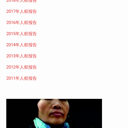
2018年人权报告
2017年人权报告
2016年人权报告
2015年人权报告
2014年人权报告
2013年人权报告
2012年人权报告
2011年人权报告