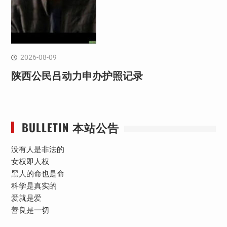
2026-08-09
陕西公民吕动力申办护照记录
BULLETIN 本站公告
没有人是非法的
女权即人权
黑人的命也是命
科学是真实的
爱就是爱
善良是一切