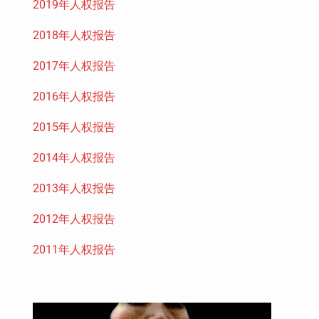
2019年人权报告
2018年人权报告
2017年人权报告
2016年人权报告
2015年人权报告
2014年人权报告
2013年人权报告
2012年人权报告
2011年人权报告