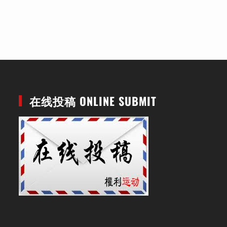
在线投稿 ONLINE SUBMIT