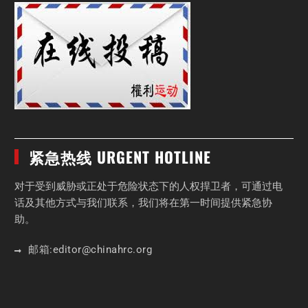
紧急热线 URGENT HOTLINE
对于受到威胁或正处于危险状态下的人权捍卫者，可通过电
话及其他方式与我们联系，我们将在第一时间提供紧急协
助。
邮箱:
editor
@chinahrc
.org