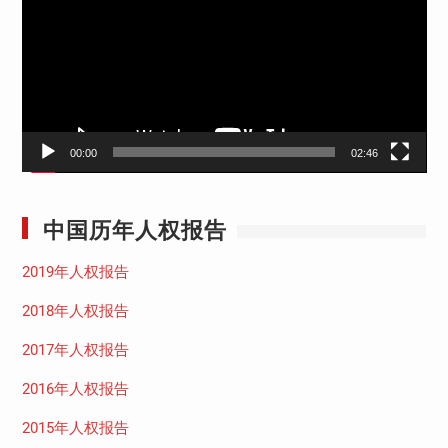
播
放
器
00:00
02:46
中国历年人权报告
2019年人权报告
2018年人权报告
2017年人权报告
2016年人权报告
2015年人权报告