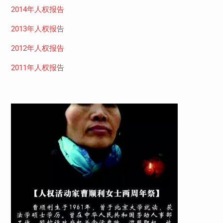
2014年人权报告
2013年人权报告
2012年人权报告
2011年人权报告