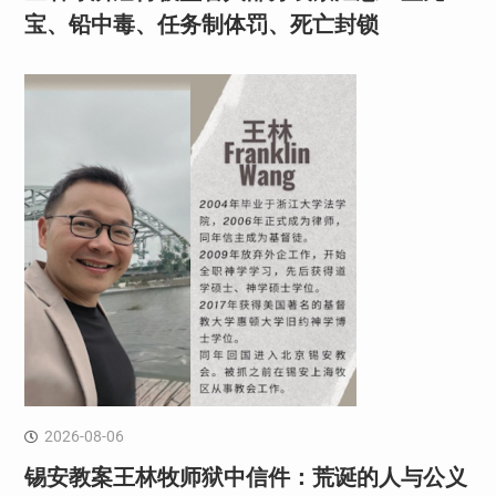
宝、铅中毒、任务制体罚、死亡封锁
2026-08-06
锡安教案王林牧师狱中信件：荒诞的人与公义