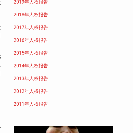
2019年人权报告
依
2018年人权报告
2017年人权报告
农
后
2016年人权报告
2015年人权报告
书
旦
2014年人权报告
苗
2013年人权报告
2012年人权报告
2011年人权报告
分