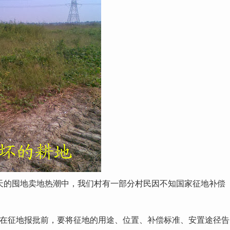
朝天的囤地卖地热潮中，我们村有一部分村民因不知国家征地补偿
条“在征地报批前，要将征地的用途、位置、补偿标准、安置途径告