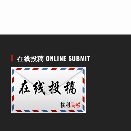
在线投稿 ONLINE SUBMIT