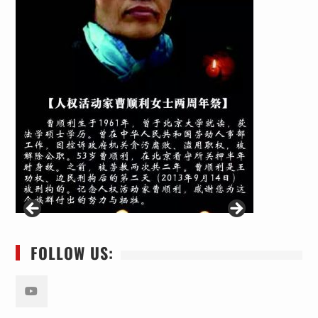
FOLLOW US:
Youtube