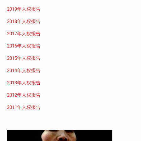
2019年人权报告
2018年人权报告
2017年人权报告
2016年人权报告
2015年人权报告
2014年人权报告
2013年人权报告
2012年人权报告
2011年人权报告