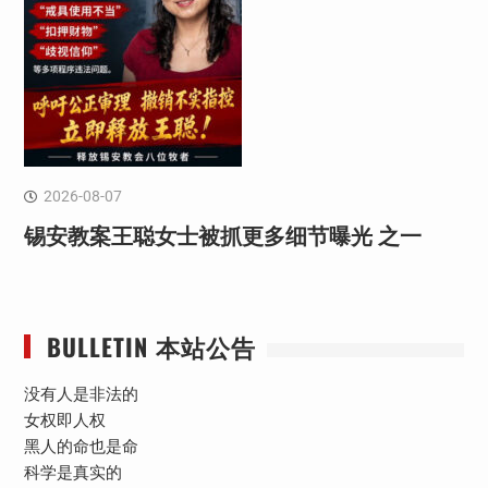
2026-08-07
锡安教案王聪女士被抓更多细节曝光 之一
BULLETIN 本站公告
没有人是非法的
女权即人权
黑人的命也是命
科学是真实的