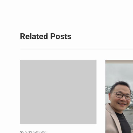
章
导
航
Related Posts
2026-08-06