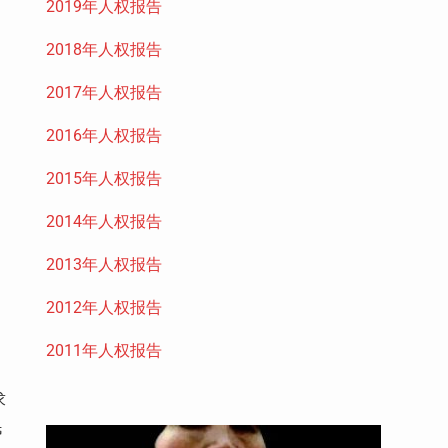
2019年人权报告
2018年人权报告
2017年人权报告
2016年人权报告
2015年人权报告
2014年人权报告
2013年人权报告
2012年人权报告
2011年人权报告
求
民