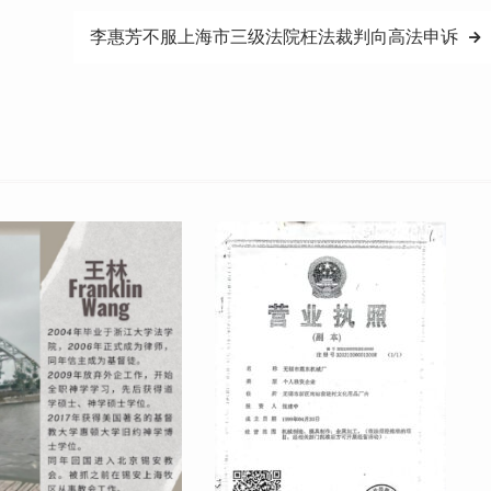
李惠芳不服上海市三级法院枉法裁判向高法申诉