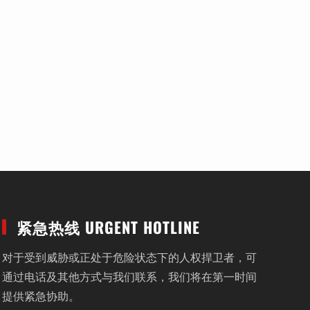
紧急热线 URGENT HOTLINE
对于受到威胁或正处于危险状态下的人权捍卫者，可
通过电话及其他方式与我们联系，我们将在第一时间
提供紧急协助。