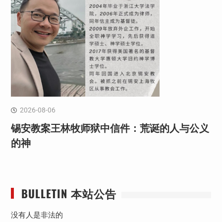
2026-08-06
锡安教案王林牧师狱中信件：荒诞的人与公义
的神
BULLETIN 本站公告
没有人是非法的