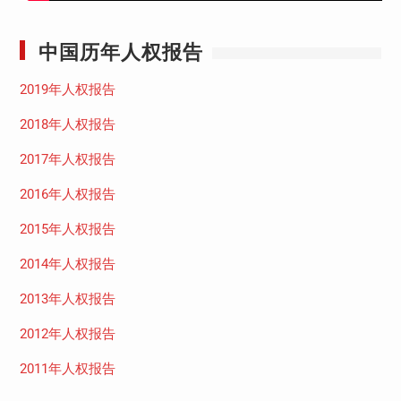
中国历年人权报告
2019年人权报告
2018年人权报告
2017年人权报告
2016年人权报告
2015年人权报告
2014年人权报告
2013年人权报告
2012年人权报告
2011年人权报告