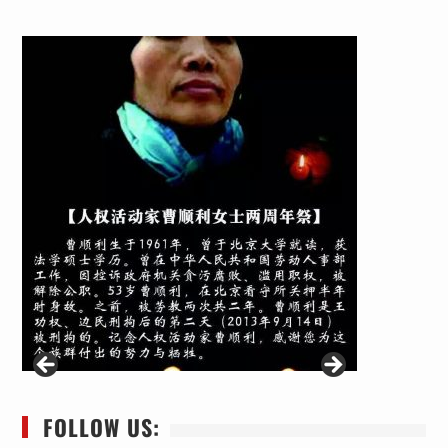
FOLLOW US: