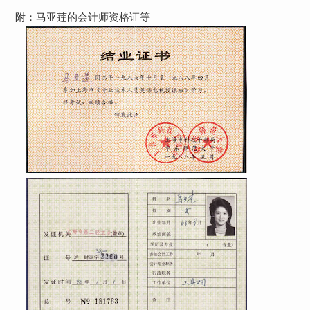
附：马亚莲的会计师资格证等