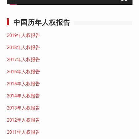
中国历年人权报告
2019年人权报告
2018年人权报告
2017年人权报告
2016年人权报告
2015年人权报告
2014年人权报告
2013年人权报告
2012年人权报告
2011年人权报告