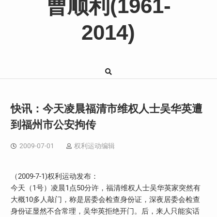
曹顺利(1961-
2014)
快讯：今天凌晨福清市维权人士吴华英遭
到福州市公安拘传
2009-07-01
权利运动编辑
（2009-7-1)权利运动发布：
今天（1号）凌晨1点50分许，福清维权人士吴华英家突然有
大概10多人敲门，称是居委会检查身份证，深夜居委会检查
身份证显然不合常理，吴华英拒绝开门。后，来人只能实话