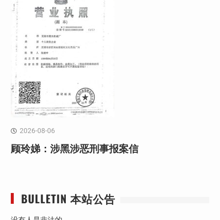
2026-08-06
顾玲娣：涉黑涉恶刑事报案信
BULLETIN 本站公告
没有人是非法的