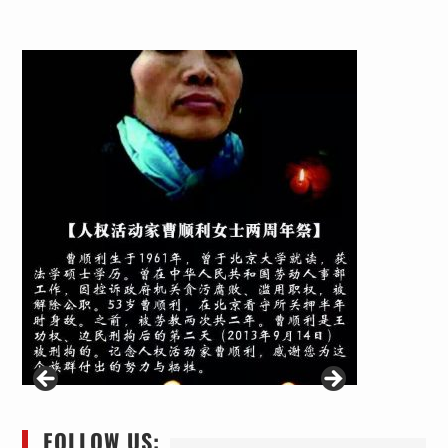
FOLLOW US: