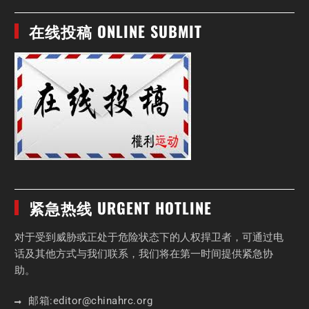
在线投稿 ONLINE SUBMIT
紧急热线 URGENT HOTLINE
对于受到威胁或正处于危险状态下的人权捍卫者，可通过电
话及其他方式与我们联系，我们将在第一时间提供紧急协
助。
邮箱:
editor
@chinahrc
.org