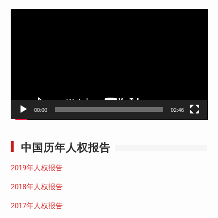
视
频
播
放
器
00:00
02:46
中国历年人权报告
2019年人权报告
2018年人权报告
2017年人权报告