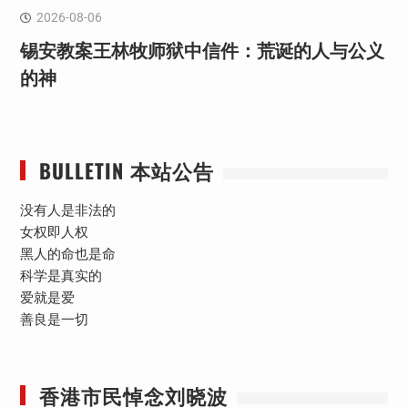
2026-08-06
锡安教案王林牧师狱中信件：荒诞的人与公义
的神
BULLETIN 本站公告
没有人是非法的
女权即人权
黑人的命也是命
科学是真实的
爱就是爱
善良是一切
香港市民悼念刘晓波