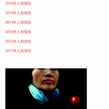
2016年人权报告
2015年人权报告
2014年人权报告
2013年人权报告
2012年人权报告
2011年人权报告