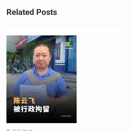
Related Posts
2026-08-06