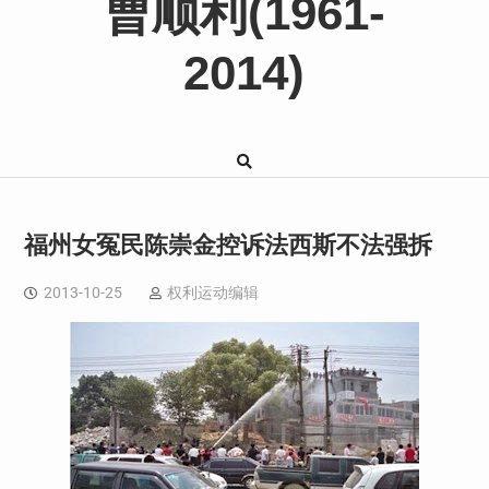
曹顺利(1961-
2014)
福州女冤民陈崇金控诉法西斯不法强拆
2013-10-25
权利运动编辑