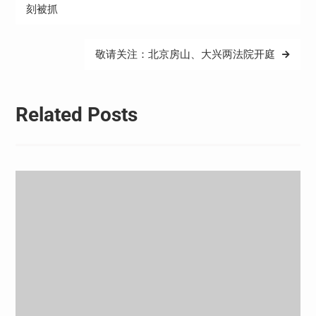
章
刻被抓
导
航
敬请关注：北京房山、大兴两法院开庭
Related Posts