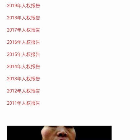
2019年人权报告
2018年人权报告
2017年人权报告
2016年人权报告
2015年人权报告
2014年人权报告
2013年人权报告
2012年人权报告
2011年人权报告