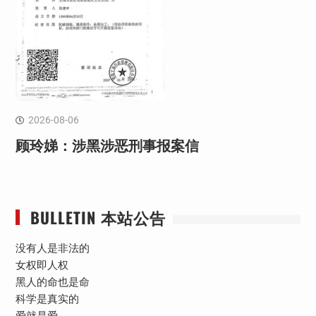
2026-08-06
顾玲娣：涉黑涉恶刑事报案信
BULLETIN 本站公告
没有人是非法的
女权即人权
黑人的命也是命
科学是真实的
爱就是爱