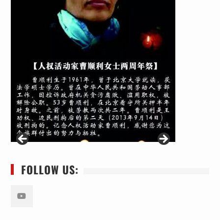
FOLLOW US:
Youtube