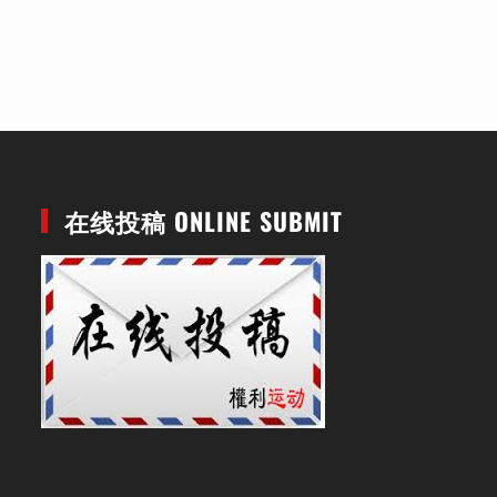
在线投稿 ONLINE SUBMIT