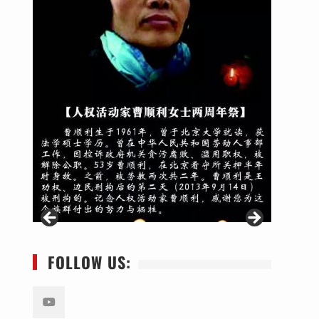
FOLLOW US: