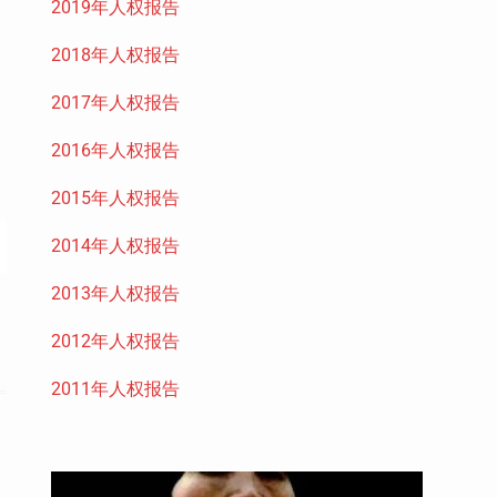
2019年人权报告
2018年人权报告
2017年人权报告
2016年人权报告
2015年人权报告
2014年人权报告
2013年人权报告
2012年人权报告
2011年人权报告