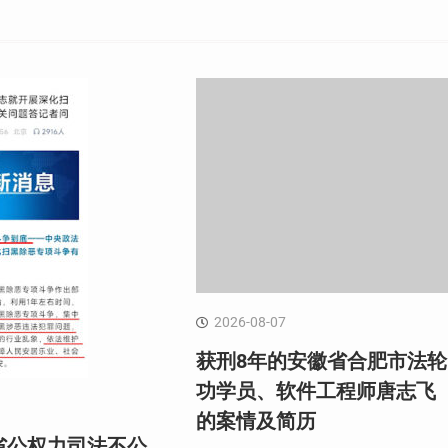
2026-08-07
获刑8年的安徽省合肥市法轮
功学员、软件工程师唐志飞
的案情及简历
省公权力司法不公