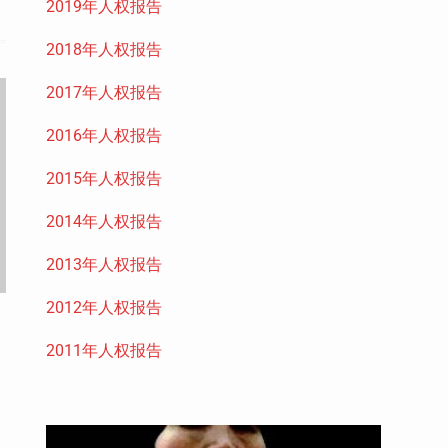
2019年人权报告
2018年人权报告
2017年人权报告
2016年人权报告
2015年人权报告
2014年人权报告
2013年人权报告
2012年人权报告
2011年人权报告