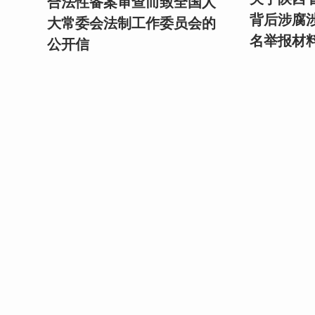
合法性备案审查而致全国人
背后涉腐涉
大常委会法制工作委员会的
名举报材
公开信