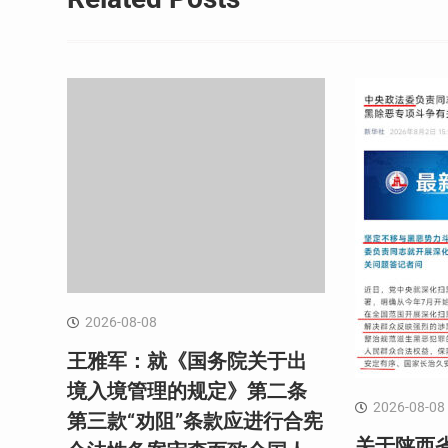
航
2026-08-08
王雅军：就《国务院关于出
境入境管理的规定》第二条
2026-08-08
第三款“劝阻”条款应进行合宪
关于陕西