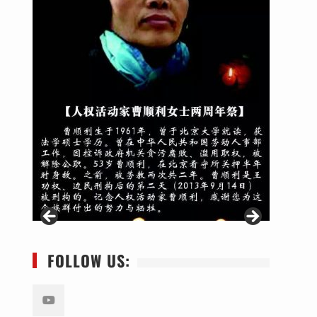
FOLLOW US: