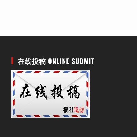
在线投稿 ONLINE SUBMIT