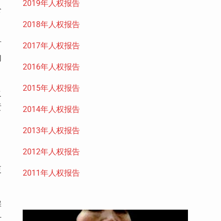
2019年人权报告
公
2018年人权报告
有
2017年人权报告
们
2016年人权报告
2015年人权报告
之
责
2014年人权报告
，
2013年人权报告
2012年人权报告
更
2011年人权报告
罪
计