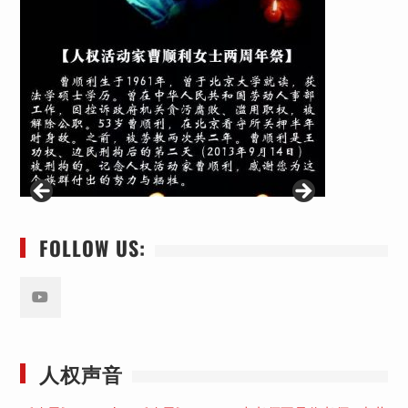
FOLLOW US:
Youtube
人权声音