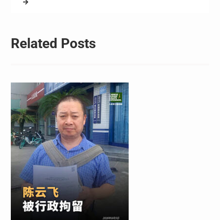
Related Posts