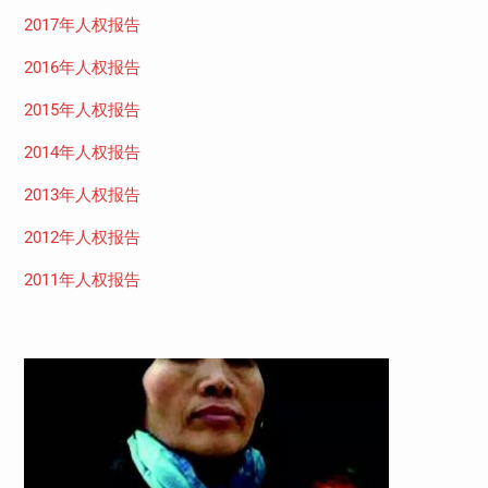
2017年人权报告
2016年人权报告
2015年人权报告
2014年人权报告
2013年人权报告
2012年人权报告
2011年人权报告