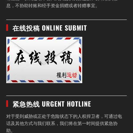
息，不协助转账和经手资金捐赠或者转赠事宜。
在线投稿 ONLINE SUBMIT
紧急热线 URGENT HOTLINE
对于受到威胁或正处于危险状态下的人权捍卫者，可通过电
话及其他方式与我们联系，我们将在第一时间提供紧急协
助。