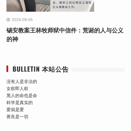
2026-08-06
锡安教案王林牧师狱中信件：荒诞的人与公义
的神
BULLETIN 本站公告
没有人是非法的
女权即人权
黑人的命也是命
科学是真实的
爱就是爱
善良是一切