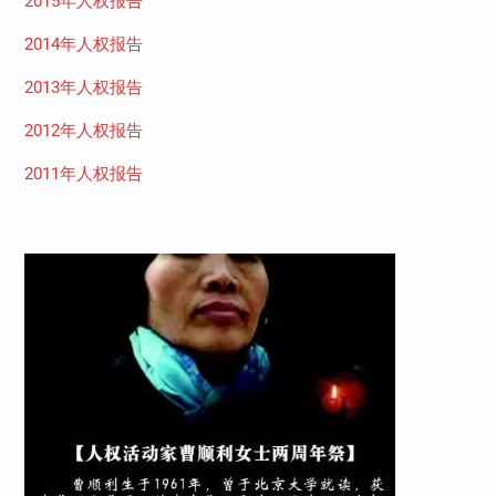
2015年人权报告
2014年人权报告
2013年人权报告
2012年人权报告
2011年人权报告