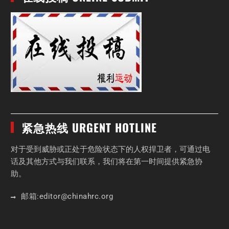
紧急热线 URGENT HOTLINE
对于受到威胁或正处于危险状态下的人权捍卫者，可通过电
话及其他方式与我们联系，我们将在第一时间提供紧急协
助。
邮箱:
editor
@chinahrc
.org