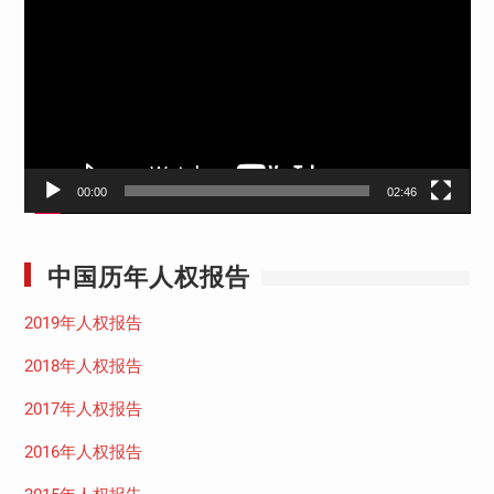
频
播
放
器
00:00
02:46
中国历年人权报告
2019年人权报告
2018年人权报告
2017年人权报告
2016年人权报告