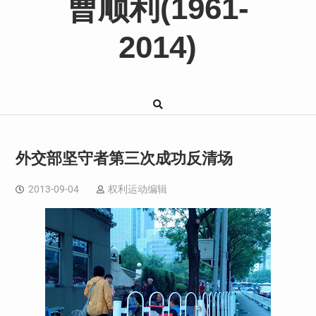
曹顺利(1961-
2014)
外交部坚守者第三次成功反清场
2013-09-04
权利运动编辑