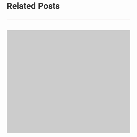
Related Posts