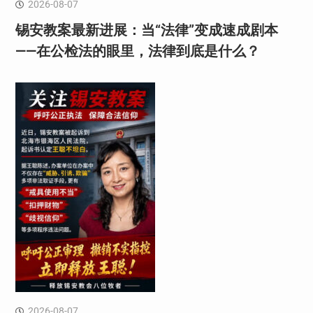
2026-08-07
锡安教案最新进展：当“法律”变成速成剧本
——在公检法的眼里，法律到底是什么？
2026-08-07