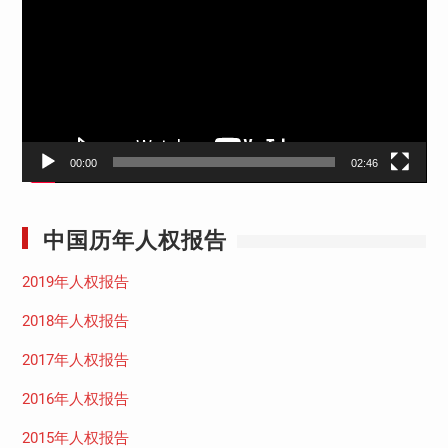
播
放
器
00:00
02:46
中国历年人权报告
2019年人权报告
2018年人权报告
2017年人权报告
2016年人权报告
2015年人权报告