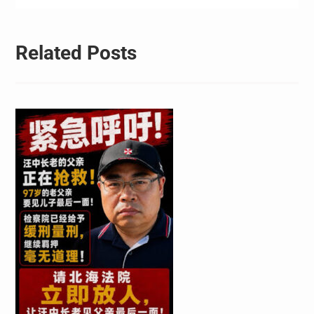
Related Posts