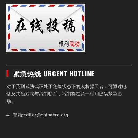
紧急热线 URGENT HOTLINE
对于受到威胁或正处于危险状态下的人权捍卫者，可通过电
话及其他方式与我们联系，我们将在第一时间提供紧急协
助。
邮箱:
editor
@chinahrc
.org