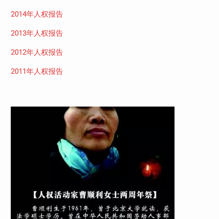
2014年人权报告
2013年人权报告
2012年人权报告
2011年人权报告