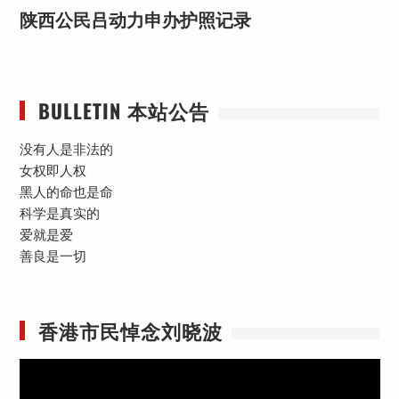
陕西公民吕动力申办护照记录
BULLETIN 本站公告
没有人是非法的
女权即人权
黑人的命也是命
科学是真实的
爱就是爱
善良是一切
香港市民悼念刘晓波
视
频