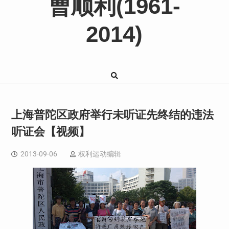
曹顺利(1961-
2014)
上海普陀区政府举行未听证先终结的违法
听证会【视频】
2013-09-06
权利运动编辑