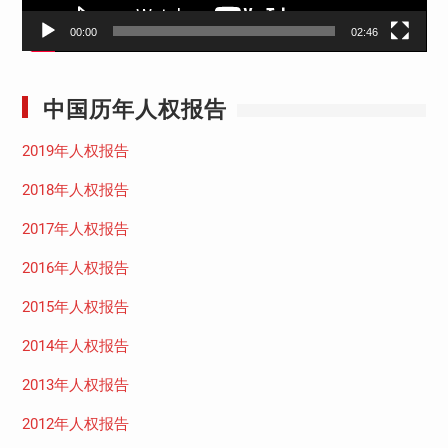
00:00
02:46
中国历年人权报告
2019年人权报告
2018年人权报告
2017年人权报告
2016年人权报告
2015年人权报告
2014年人权报告
2013年人权报告
2012年人权报告