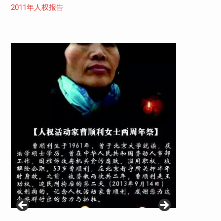
2011年人权报告