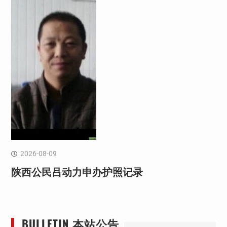
2026-08-09
陕西公民吕动力申办护照记录
BULLETIN 本站公告