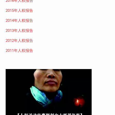
2016年人权报告
2015年人权报告
2014年人权报告
2013年人权报告
2012年人权报告
2011年人权报告