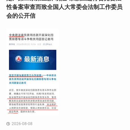
性备案审查而致全国人大常委会法制工作委员
会的公开信
2026-08-08