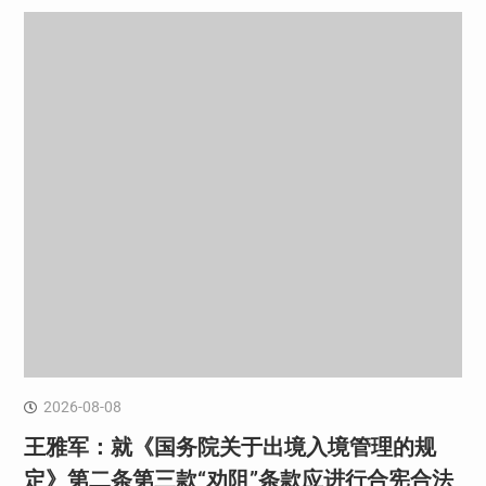
2026-08-08
王雅军：就《国务院关于出境入境管理的规
定》第二条第三款“劝阻”条款应进行合宪合法