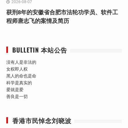
2026-08-07
获刑8年的安徽省合肥市法轮功学员、软件工
程师唐志飞的案情及简历
BULLETIN 本站公告
没有人是非法的
女权即人权
黑人的命也是命
科学是真实的
爱就是爱
善良是一切
香港市民悼念刘晓波