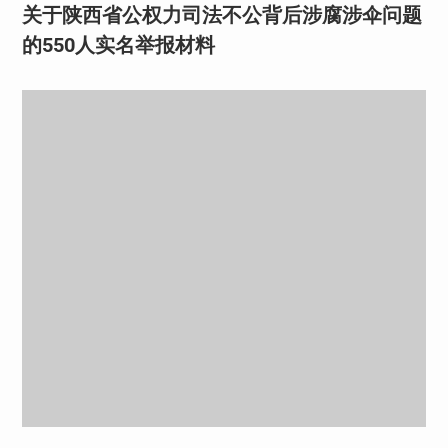
关于陕西省公权力司法不公背后涉腐涉伞问题
的550人实名举报材料