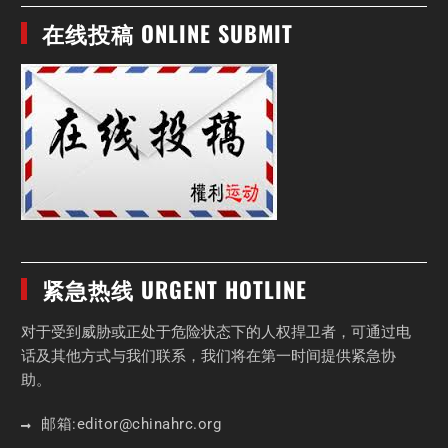
在线投稿 ONLINE SUBMIT
紧急热线 URGENT HOTLINE
对于受到威胁或正处于危险状态下的人权捍卫者，可通过电
话及其他方式与我们联系，我们将在第一时间提供紧急协
助。
邮箱:
editor
@chinahrc
.org