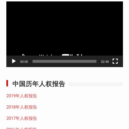
视
频
播
放
器
00:00
02:46
中国历年人权报告
2019年人权报告
2018年人权报告
2017年人权报告