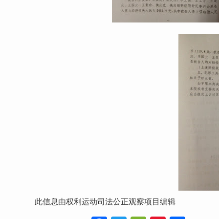
此信息由权利运动司法公正观察项目编辑