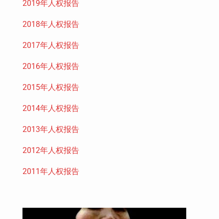
2019年人权报告
2018年人权报告
2017年人权报告
2016年人权报告
2015年人权报告
2014年人权报告
2013年人权报告
2012年人权报告
2011年人权报告