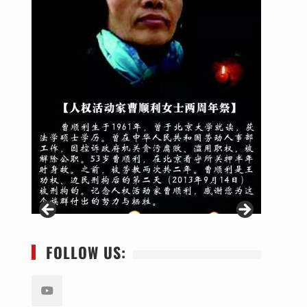
FOLLOW US: