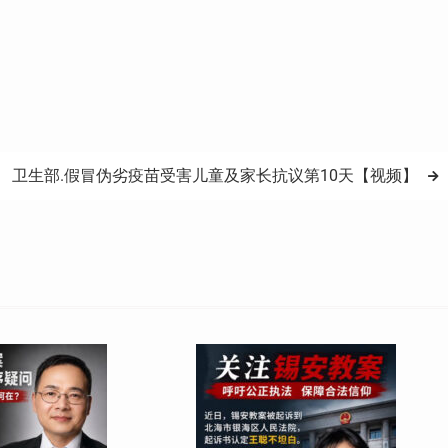
卫生部.假冒伪劣疫苗受害儿童及家长抗议第10天【视频】