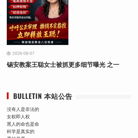
2026-08-07
锡安教案王聪女士被抓更多细节曝光 之一
BULLETIN 本站公告
没有人是非法的
女权即人权
黑人的命也是命
科学是真实的