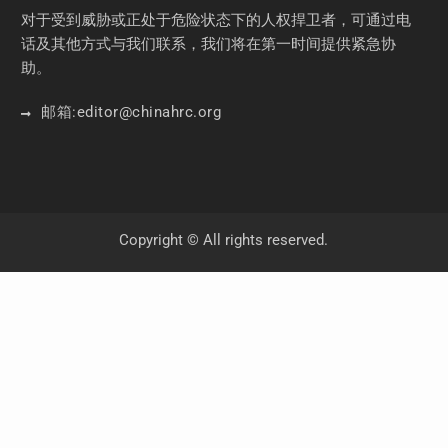
对于受到威胁或正处于危险状态下的人权捍卫者，可通过电
话及其他方式与我们联系，我们将在第一时间提供紧急协
助。
邮箱:
editor
@chinahrc
.org
Copyright © All rights reserved.