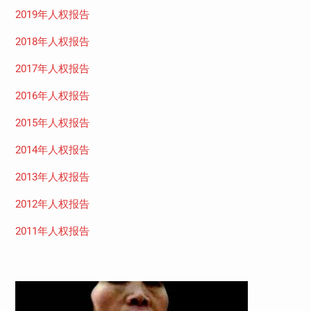
2019年人权报告
2018年人权报告
2017年人权报告
2016年人权报告
2015年人权报告
2014年人权报告
2013年人权报告
2012年人权报告
2011年人权报告