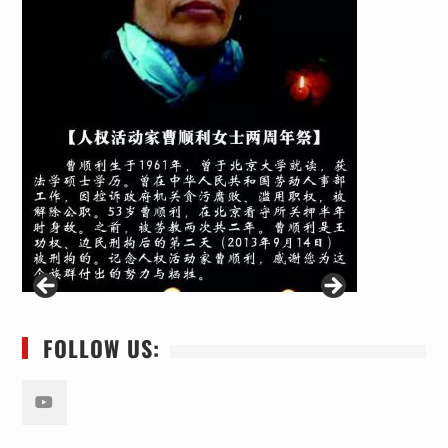
FOLLOW US:
Youtube