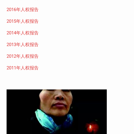
2016年人权报告
2015年人权报告
2014年人权报告
2013年人权报告
2012年人权报告
2011年人权报告