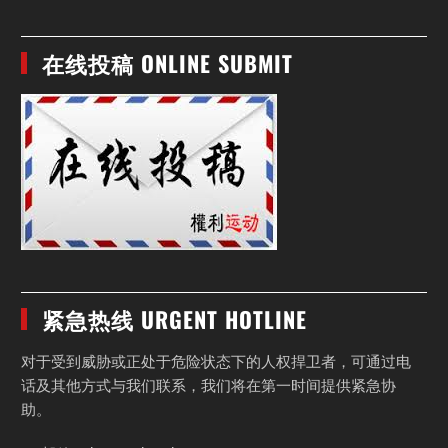
在线投稿 ONLINE SUBMIT
紧急热线 URGENT HOTLINE
对于受到威胁或正处于危险状态下的人权捍卫者，可通过电
话及其他方式与我们联系，我们将在第一时间提供紧急协
助。