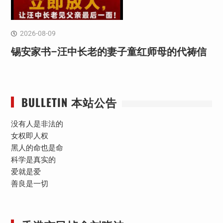
2026-08-09
锡安家书–汪中长老的妻子童红⁩师母的代祷信
BULLETIN 本站公告
没有人是非法的
女权即人权
黑人的命也是命
科学是真实的
爱就是爱
善良是一切