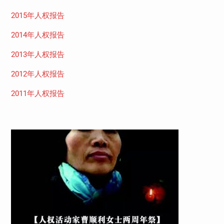
2015年人权报告
2014年人权报告
2013年人权报告
2012年人权报告
2011年人权报告