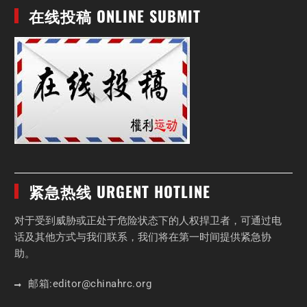
在线投稿 ONLINE SUBMIT
紧急热线 URGENT HOTLINE
对于受到威胁或正处于危险状态下的人权捍卫者，可通过电
话及其他方式与我们联系，我们将在第一时间提供紧急协
助。
邮箱:
editor
@chinahrc
.org