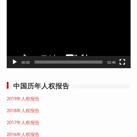
视
频
播
放
器
00:00
02:46
中国历年人权报告
2019年人权报告
2018年人权报告
2017年人权报告
2016年人权报告