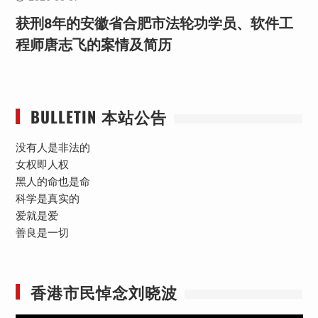
获刑8年的安徽省合肥市法轮功学员、软件工
程师唐志飞的案情及简历
BULLETIN 本站公告
没有人是非法的
女权即人权
黑人的命也是命
科学是真实的
爱就是爱
善良是一切
香港市民悼念刘晓波