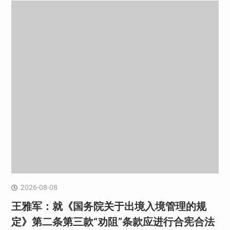
2026-08-08
王雅军：就《国务院关于出境入境管理的规
定》第二条第三款“劝阻”条款应进行合宪合法