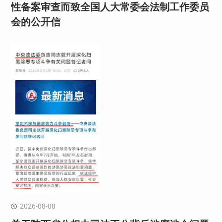
性备案审查而致全国人大常委会法制工作委员
会的公开信
2026-08-08